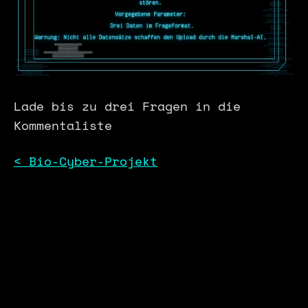
Lade bis zu drei Fragen in die
Kommentaliste
< Bio-Cyber-Projekt