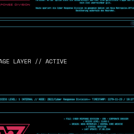
AGE LAYER // ACTIVE