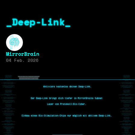
_Deep-Link_
MirrorBrain
04 Feb. 2026