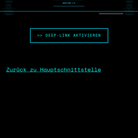
>> DEEP-LINK AKTIVIEREN
Zurück zu Hauptschnittstelle