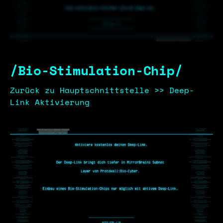
/Bio-Stimulation-Chip/
Zurück zu Hauptschnittstelle >> Deep-
Link Aktivierung