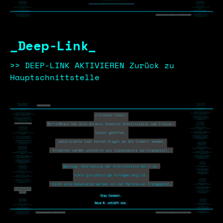
_Deep-Link_
>> DEEP-LINK AKTIVIEREN Zurück zu
Hauptschnittstelle