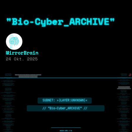
"Bio-Cyber_ARCHIVE"
MirrorBrain
24 Okt. 2025