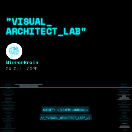
"VISUAL_
ARCHITECT_LAB"
MirrorBrain
24 Okt. 2025