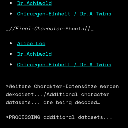
Dr.Achiwald
Chirurgen-Einheit / Dr.A Twins
_//Final-Character-
Sheets//_
Alice Lee
Dr.Achiwald
Chirurgen-Einheit / Dr.A Twins
>Weitere Charakter-Datensätze werden
dekodiert.../Additional character
datasets... are being decoded…
>PROCESSING additional datasets...