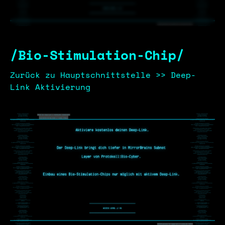
/Bio-Stimulation-Chip/
Zurück zu Hauptschnittstelle >> Deep-
Link Aktivierung