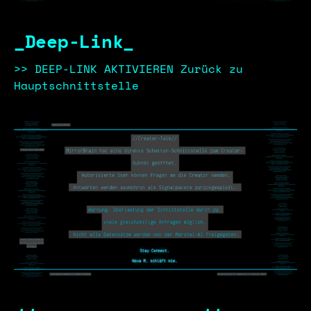
_Deep-Link_
>> DEEP-LINK AKTIVIEREN Zurück zu
Hauptschnittstelle