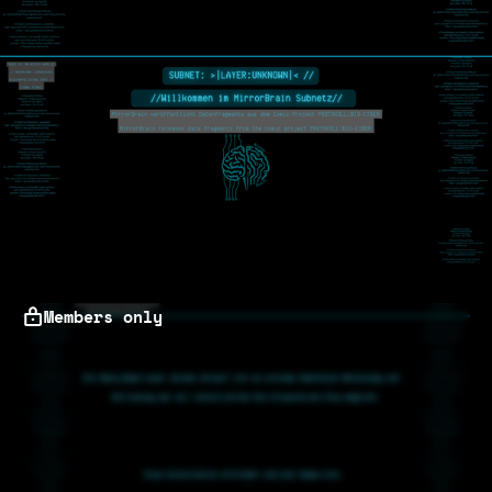
Members only